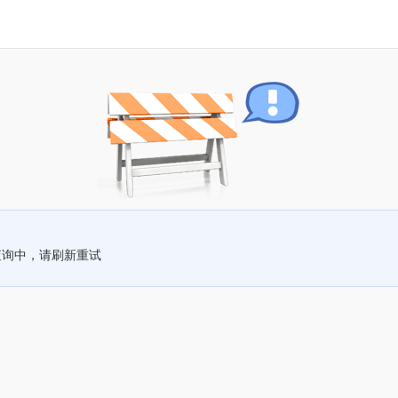
查询中，请刷新重试