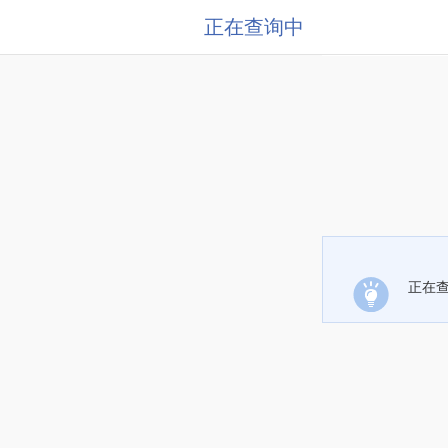
正在查询中
正在