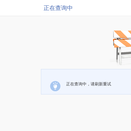
正在查询中
正在查询中，请刷新重试