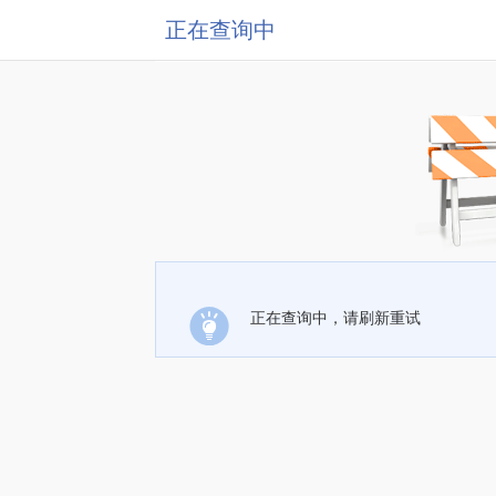
正在查询中
正在查询中，请刷新重试