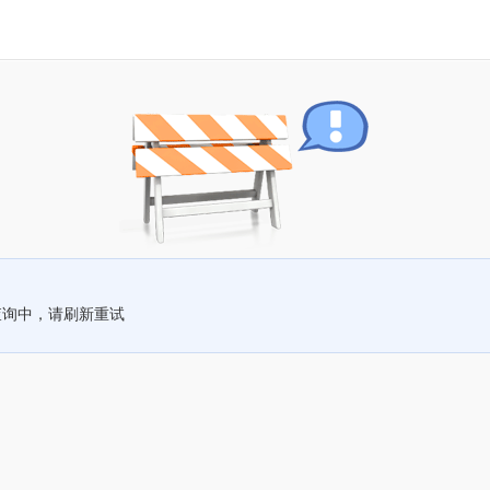
查询中，请刷新重试