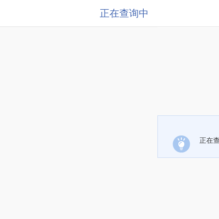
正在查询中
正在