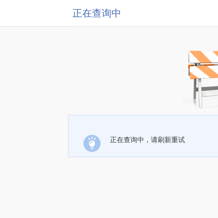
正在查询中
正在查询中，请刷新重试