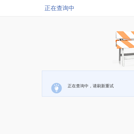
正在查询中
正在查询中，请刷新重试