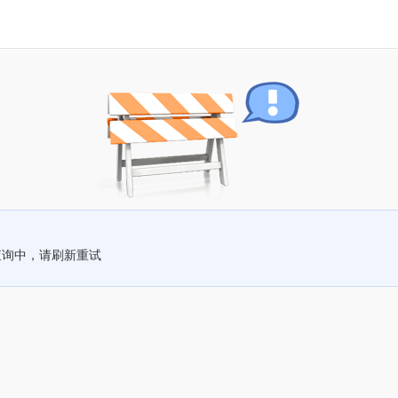
查询中，请刷新重试