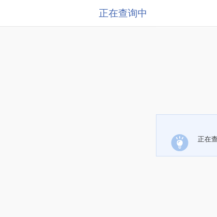
正在查询中
正在