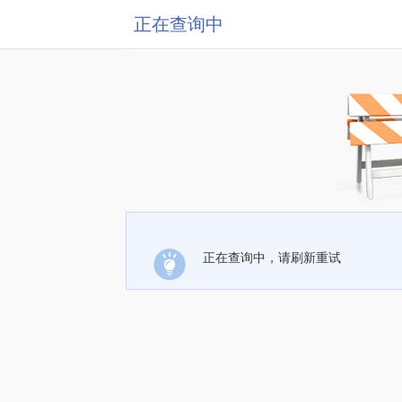
正在查询中
正在查询中，请刷新重试