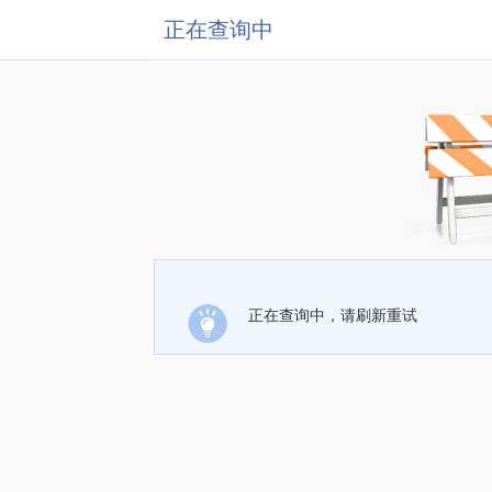
正在查询中
正在查询中，请刷新重试